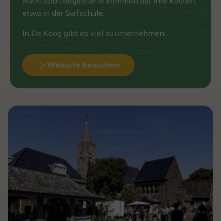
Auch Sportbegeisterte kommen auf ihre Kosten,
etwa in der Surfschule.
In De Koog gibt es viel zu unternehmen!
Website besuchen