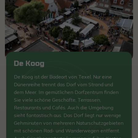
De Koog
De Koog ist der Badeort von Texel. Nur eine
Dünenreihe trennt das Dorf vom Strand und
dem Meer. Im gemütlichen Dorfzentrum finden
Sie viele schöne Geschäfte, Terrassen,
Restaurants und Cafés. Auch die Umgebung
sieht fantastisch aus. Das Dorf liegt nur wenige
Gehminuten von mehreren Naturschutzgebieten
mit schönen Rad- und Wanderwegen entfernt.