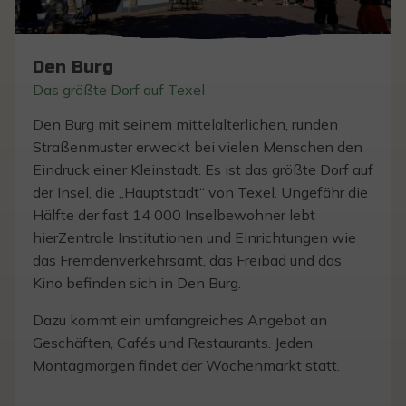
Den Burg
Das größte Dorf auf Texel
Den Burg mit seinem mittelalterlichen, runden
Straßenmuster erweckt bei vielen Menschen den
Eindruck einer Kleinstadt. Es ist das größte Dorf auf
der Insel, die „Hauptstadt“ von Texel. Ungefähr die
Hälfte der fast 14 000 Inselbewohner lebt
hierZentrale Institutionen und Einrichtungen wie
das Fremdenverkehrsamt, das Freibad und das
Kino befinden sich in Den Burg.
Dazu kommt ein umfangreiches Angebot an
Geschäften, Cafés und Restaurants. Jeden
Montagmorgen findet der Wochenmarkt statt.