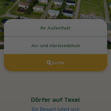
Suche
Dörfer auf Texel
Ein Besuch lohnt sich