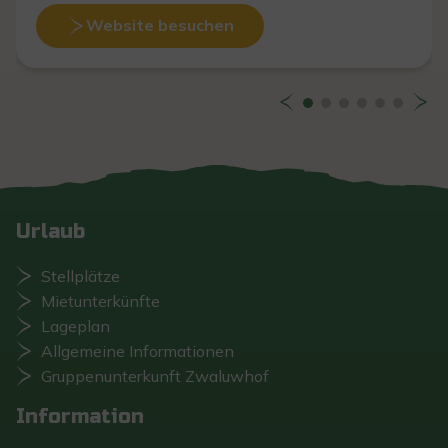
Website besuchen
Urlaub
Stellplätze
Mietunterkünfte
Lageplan
Allgemeine Informationen
Gruppenunterkunft Zwaluwhof
Information