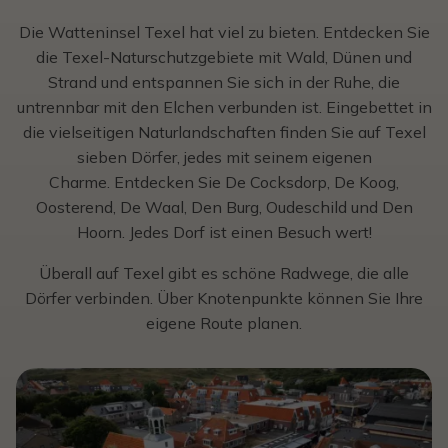
Die Watteninsel Texel hat viel zu bieten. Entdecken Sie
die Texel-Naturschutzgebiete mit Wald, Dünen und
Strand und entspannen Sie sich in der Ruhe, die
untrennbar mit den Elchen verbunden ist. Eingebettet in
die vielseitigen Naturlandschaften finden Sie auf Texel
sieben Dörfer, jedes mit seinem eigenen
Charme. Entdecken Sie De Cocksdorp, De Koog,
Oosterend, De Waal, Den Burg, Oudeschild und Den
Hoorn. Jedes Dorf ist einen Besuch wert!
Überall auf Texel gibt es schöne Radwege, die alle
Dörfer verbinden. Über Knotenpunkte können Sie Ihre
eigene Route planen.