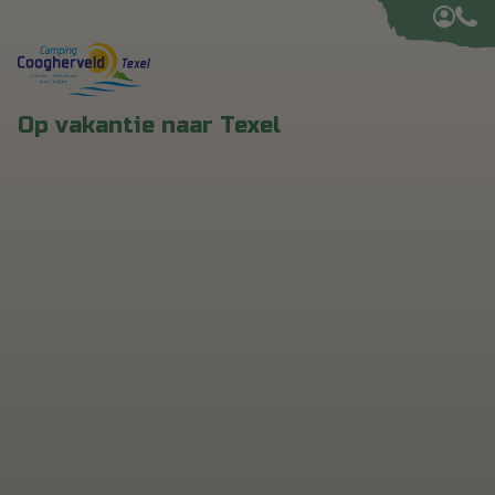
Op vakantie naar Texel